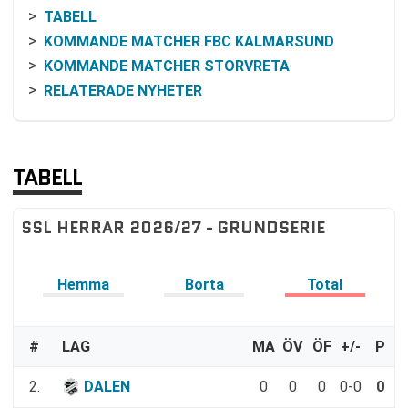
TABELL
KOMMANDE MATCHER FBC KALMARSUND
KOMMANDE MATCHER STORVRETA
RELATERADE NYHETER
TABELL
SSL HERRAR 2026/27 - GRUNDSERIE
Hemma
Borta
Total
#
LAG
MA
ÖV
ÖF
+/-
P
2.
DALEN
0
0
0
0-0
0