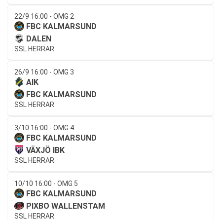
22/9 16:00 - OMG 2
FBC KALMARSUND
DALEN
SSL HERRAR
26/9 16:00 - OMG 3
AIK
FBC KALMARSUND
SSL HERRAR
3/10 16:00 - OMG 4
FBC KALMARSUND
VÄXJÖ IBK
SSL HERRAR
10/10 16:00 - OMG 5
FBC KALMARSUND
PIXBO WALLENSTAM
SSL HERRAR