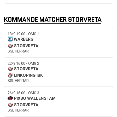
KOMMANDE MATCHER STORVRETA
18/9 19:00 - OMG 1
WARBERG
STORVRETA
SSL HERRAR
22/9 16:00 - OMG 2
STORVRETA
LINKÖPING IBK
SSL HERRAR
26/9 16:00 - OMG 3
PIXBO WALLENSTAM
STORVRETA
SSL HERRAR