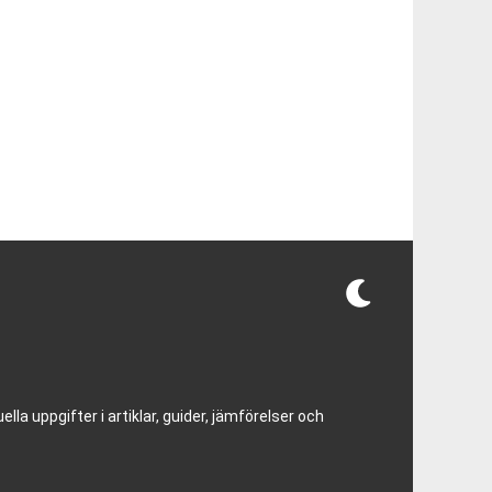
lla uppgifter i artiklar, guider, jämförelser och