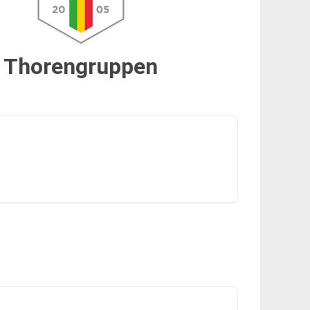
Thorengruppen