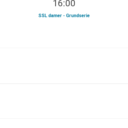
16:00
SSL damer - Grundserie